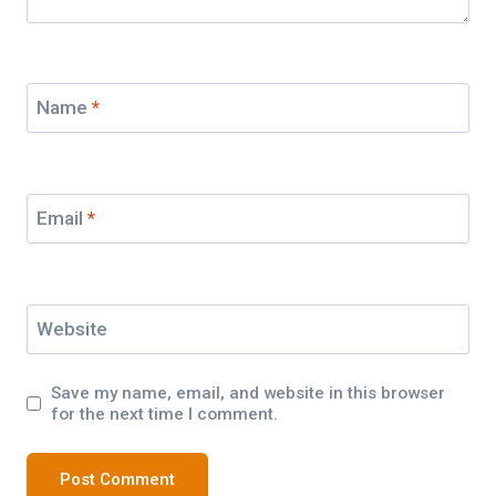
Name
*
Email
*
Website
Save my name, email, and website in this browser
for the next time I comment.