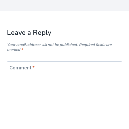
Leave a Reply
Your email address will not be published.
Required fields are
marked
*
Comment
*