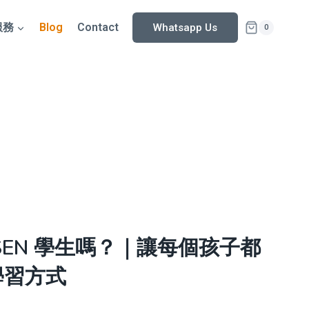
服務
Blog
Contact
Whatsapp Us
0
SEN 學生嗎？｜讓每個孩子都
學習方式